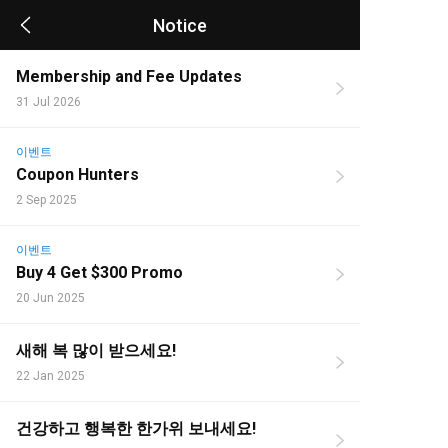
Notice
Membership and Fee Updates
31 Jul 2026
이벤트
Coupon Hunters
2 Sep 2025
이벤트
Buy 4 Get $300 Promo
20 Jun 2025
새해 복 많이 받으세요!
22 Jan 2025
건강하고 행복한 한가위 보내세요!