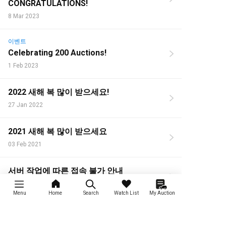
CONGRATULATIONS!
8 Mar 2023
이벤트
Celebrating 200 Auctions!
1 Feb 2023
2022 새해 복 많이 받으세요!
27 Jan 2022
2021 새해 복 많이 받으세요
03 Feb 2021
서버 작업에 따른 접속 불가 안내
12 Nov 2020
Menu
Home
Search
Watch List
My Auction
경매 수수료 및 규칙
운송료 인상, 장기 주차 수수료 및 취소 위약