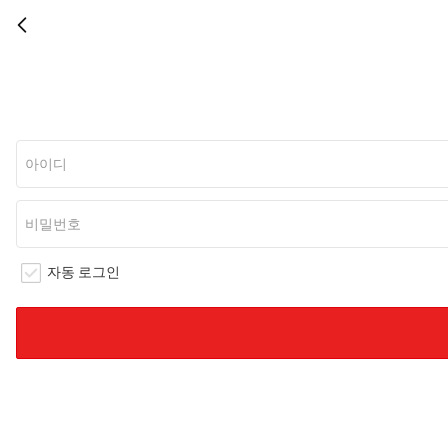
자동 로그인