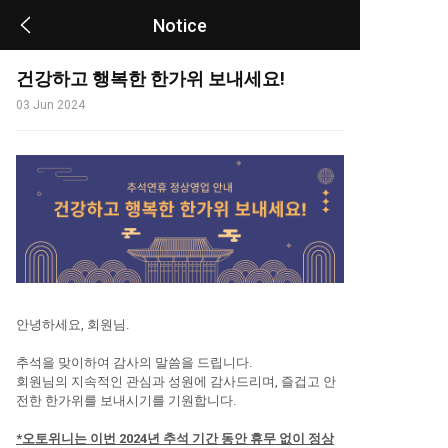
Notice
건강하고 행복한 한가위 보내세요!
03 Jun 2024
안녕하세요, 회원님.
추석을 맞이하여 감사의 말씀을 드립니다.
회원님의 지속적인 관심과 성원에 감사드리며, 즐겁고 안
전한 한가위를 보내시기를 기원합니다.
*오토위니는 이번 2024년 추석 기간 동안 휴무 없이 정상