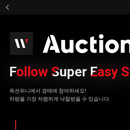
Follow Super Easy 
옥션위니에서 경매에 참여하세요!
차량을 가장 저렴하게 낙찰받을 수 있습니다.