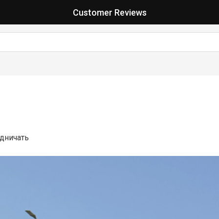
Customer Reviews
удничать