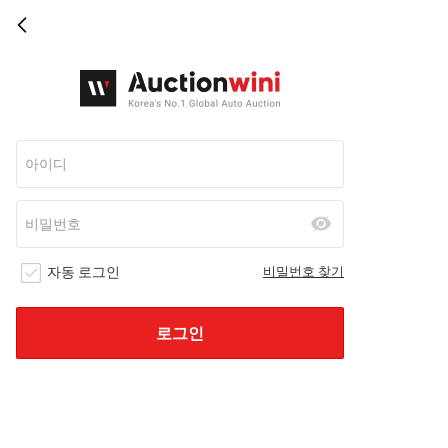
자동 로그인
비밀번호 찾기
로그인